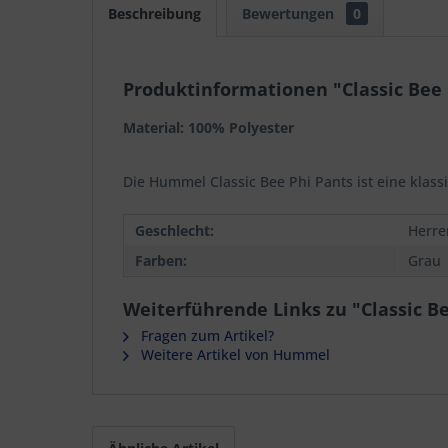
Beschreibung
Bewertungen
0
Produktinformationen "Classic Bee 
Material: 100% Polyester
Die Hummel Classic Bee Phi Pants ist eine klas
Geschlecht:
Herre
Farben:
Grau
Weiterführende Links zu "Classic B
Fragen zum Artikel?
Weitere Artikel von Hummel