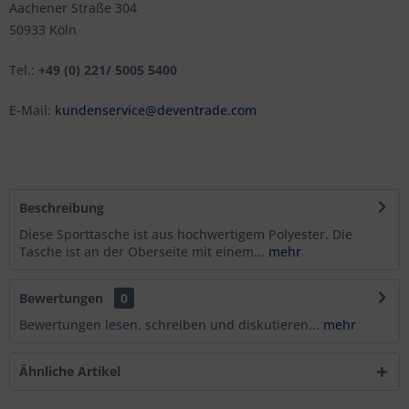
Aachener Straße 304
50933 Köln
Tel.:
+49 (0) 221/ 5005 5400
E-Mail:
kundenservice@deventrade.com
Beschreibung
Diese Sporttasche ist aus hochwertigem Polyester. Die
Tasche ist an der Oberseite mit einem...
mehr
Bewertungen
0
Bewertungen lesen, schreiben und diskutieren...
mehr
Ähnliche Artikel