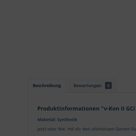
Beschreibung
Bewertungen
0
Produktinformationen "v-Kon II GC
Material: Synthetik
Jetzt oder Nie. Hol dir den ultimativen Damen