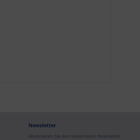
Newsletter
Abonnieren Sie den kostenlosen Newsletter