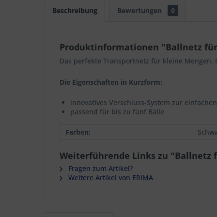
Beschreibung
Bewertungen
0
Produktinformationen "Ballnetz für
Das perfekte Transportnetz für kleine Mengen. Id
Die Eigenschaften in Kurzform:
innovatives Verschluss-System zur einfach
passend für bis zu fünf Bälle
Farben:
Schwa
Weiterführende Links zu "Ballnetz f
Fragen zum Artikel?
Weitere Artikel von ERIMA