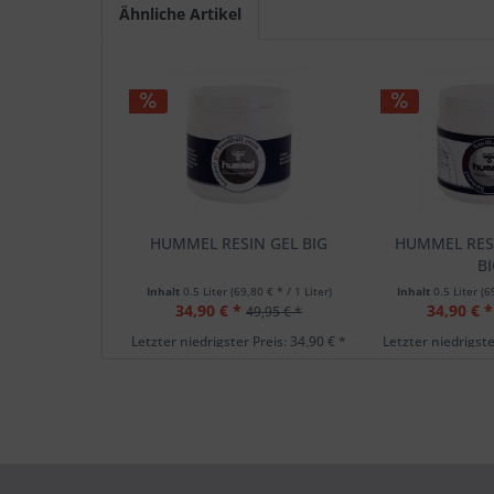
Ähnliche Artikel
HUMMEL RESIN GEL BIG
HUMMEL RES
B
Inhalt
0.5 Liter
(69,80 € * / 1 Liter)
Inhalt
0.5 Liter
(6
34,90 € *
34,90 € *
49,95 € *
Letzter niedrigster Preis: 34,90 € *
Letzter niedrigste