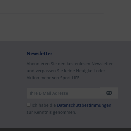
Newsletter
Abonnieren Sie den kostenlosen Newsletter
und verpassen Sie keine Neuigkeit oder
Aktion mehr von Sport LIFE.
Ich habe die
Datenschutzbestimmungen
zur Kenntnis genommen.