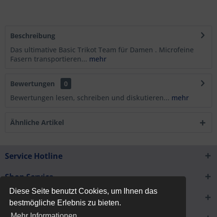
Beschreibung
Das ultimative Basic Trikot Team für Damen . Microfeine
Fasern transportieren...
mehr
Bewertungen
0
Bewertungen lesen, schreiben und diskutieren...
mehr
Ähnliche Artikel
Service Hotline
Shop Service
Diese Seite benutzt Cookies, um Ihnen das
Informationen
bestmögliche Erlebnis zu bieten.
Mehr Informationen