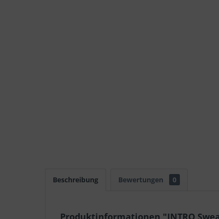
Beschreibung
Bewertungen
0
Produktinformationen "INTRO Swea