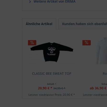
Weitere Artikel von ERIMA
Ähnliche Artikel
Kunden haben sich ebenfal
CLASSIC BEE SWEAT TOP
Rol
Inhalt
1
Inha
20,90 € *
ab 36,90 €
34,95 € *
Letzter niedrigster Preis: 20,90 € *
Letzter niedrigste