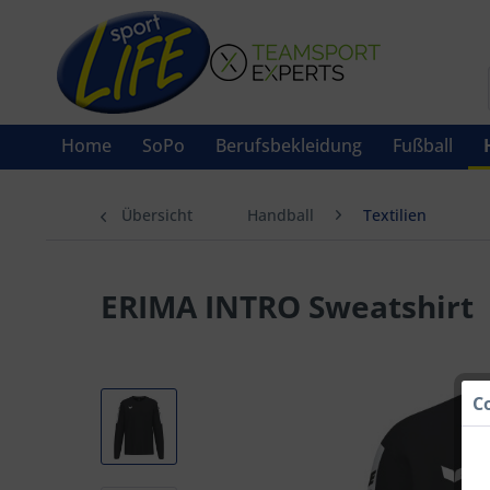
Home
SoPo
Berufsbekleidung
Fußball
Übersicht
Handball
Textilien
ERIMA INTRO Sweatshirt
C