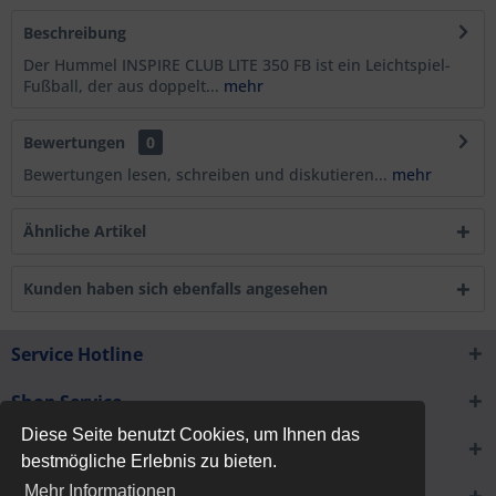
Beschreibung
Der Hummel INSPIRE CLUB LITE 350 FB ist ein Leichtspiel-
Fußball, der aus doppelt...
mehr
Bewertungen
0
Bewertungen lesen, schreiben und diskutieren...
mehr
Ähnliche Artikel
Kunden haben sich ebenfalls angesehen
Service Hotline
Shop Service
Diese Seite benutzt Cookies, um Ihnen das
Informationen
bestmögliche Erlebnis zu bieten.
Mehr Informationen