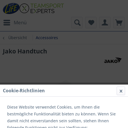
Menü
Übersicht
Accessoires
Jako Handtuch
Cookie-Richtlinien
Diese Website verwendet Cookies, um Ihnen die
bestmögliche Funktionalität bieten zu können. Wenn Sie
damit nicht einverstanden sein sollten, stehen Ihnen
folgende Funktionen nicht zur Verfügung: