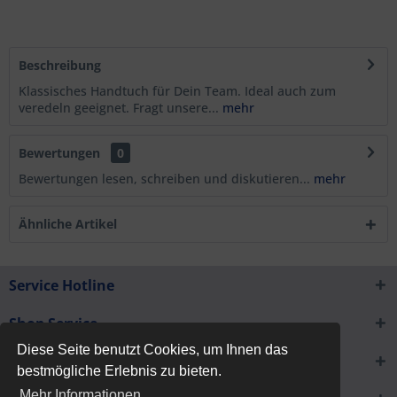
Beschreibung
Klassisches Handtuch für Dein Team. Ideal auch zum
veredeln geeignet. Fragt unsere...
mehr
Bewertungen
0
Bewertungen lesen, schreiben und diskutieren...
mehr
Ähnliche Artikel
Service Hotline
Shop Service
Diese Seite benutzt Cookies, um Ihnen das
Informationen
bestmögliche Erlebnis zu bieten.
Mehr Informationen