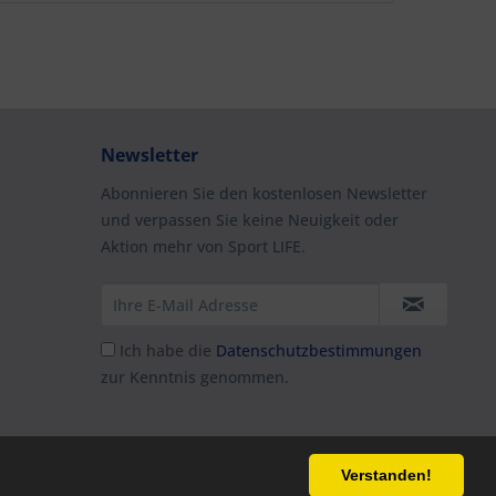
Newsletter
Abonnieren Sie den kostenlosen Newsletter
und verpassen Sie keine Neuigkeit oder
Aktion mehr von Sport LIFE.
Ich habe die
Datenschutzbestimmungen
zur Kenntnis genommen.
Verstanden!
cht anders beschrieben