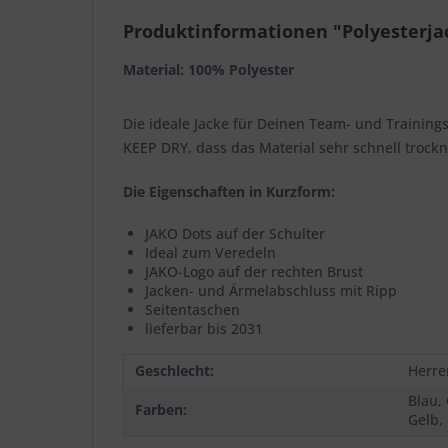
Produktinformationen "Polyesterja
Material: 100% Polyester
Die ideale Jacke für Deinen Team- und Trainings
KEEP DRY, dass das Material sehr schnell trock
Die Eigenschaften in Kurzform:
JAKO Dots auf der Schulter
Ideal zum Veredeln
JAKO-Logo auf der rechten Brust
Jacken- und Ärmelabschluss mit Ripp
Seitentaschen
lieferbar bis 2031
Geschlecht:
Herre
Blau,
Farben:
Gelb,