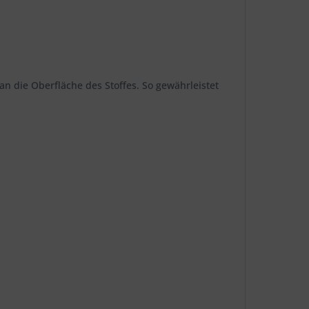
an die Oberfläche des Stoffes. So gewährleistet