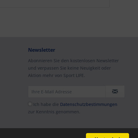
Newsletter
Abonnieren Sie den kostenlosen Newsletter
und verpassen Sie keine Neuigkeit oder
Aktion mehr von Sport LIFE.
Ich habe die
Datenschutzbestimmungen
zur Kenntnis genommen.