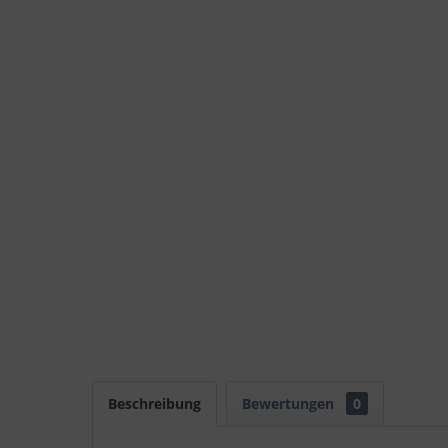
Beschreibung
Bewertungen
0