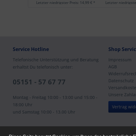
Letzter niedrigster Preis: 14,99 € *
Letzter niedrigste
Service Hotline
Shop Servi
Telefonische Unterstützung und Beratung
Impressum
AGB
erhaltst Du telefonisch unter:
Widerrufsrec
05151 - 57 67 77
Datenschutz
Versandkost
Unsere Zahla
Montag - Freitag 10:00 - 13:00 und 15:00 -
18:00 Uhr
Vertrag wid
und Samstag 10:00 - 13.00 Uhr