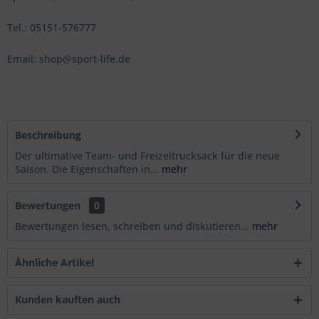
Tel.: 05151-576777
Email: shop@sport-life.de
Beschreibung
Der ultimative Team- und Freizeitrucksack für die neue
Saison. Die Eigenschaften in...
mehr
Bewertungen
0
Bewertungen lesen, schreiben und diskutieren...
mehr
Ähnliche Artikel
Kunden kauften auch