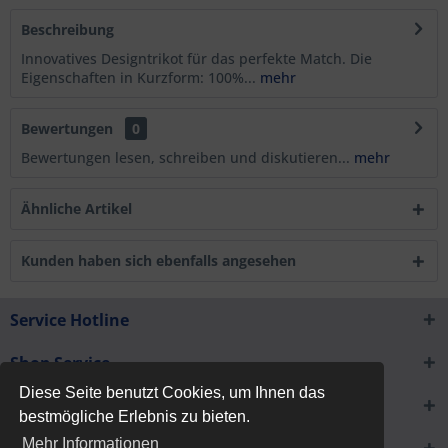
Beschreibung
Innovatives Designtrikot für das perfekte Match. Die
Eigenschaften in Kurzform: 100%...
mehr
Bewertungen
0
Bewertungen lesen, schreiben und diskutieren...
mehr
Ähnliche Artikel
Kunden haben sich ebenfalls angesehen
Service Hotline
Shop Service
Diese Seite benutzt Cookies, um Ihnen das
Informationen
bestmögliche Erlebnis zu bieten.
Mehr Informationen