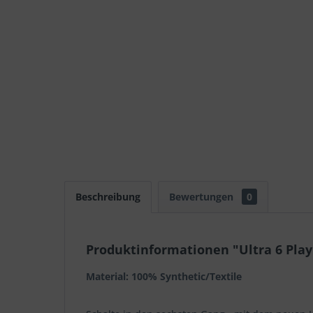
Beschreibung
Bewertungen
0
Produktinformationen "Ultra 6 Pla
Material: 100% Synthetic/Textile