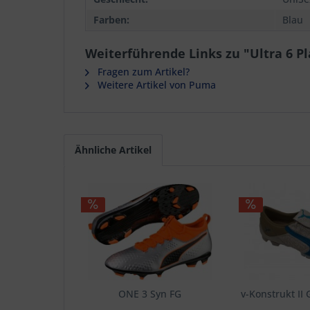
Farben:
Blau
Weiterführende Links zu "Ultra 6 P
Fragen zum Artikel?
Weitere Artikel von Puma
Ähnliche Artikel
ONE 3 Syn FG
v-Konstrukt II