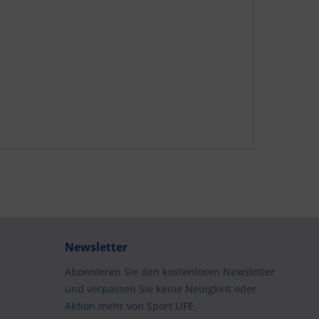
Newsletter
Abonnieren Sie den kostenlosen Newsletter
und verpassen Sie keine Neuigkeit oder
Aktion mehr von Sport LIFE.