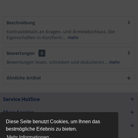
Beschreibung
Kontrastdetails an Kragen- und Ärmelabschluss. Die
Eigenschaften in Kurzform:...
mehr
Bewertungen
0
Bewertungen lesen, schreiben und diskutieren...
mehr
Ähnliche Artikel
Service Hotline
Shop Service
Diese Seite benutzt Cookies, um Ihnen das
Informationen
bestmögliche Erlebnis zu bieten.
Mehr Informationen