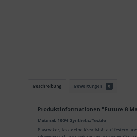
Beschreibung
Bewertungen
0
Produktinformationen "Future 8 M
Material: 100% Synthetic/Textile
Playmaker, lass deine Kreativität auf festem u