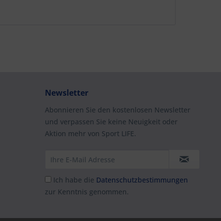
Newsletter
Abonnieren Sie den kostenlosen Newsletter
und verpassen Sie keine Neuigkeit oder
Aktion mehr von Sport LIFE.
Ich habe die
Datenschutzbestimmungen
zur Kenntnis genommen.