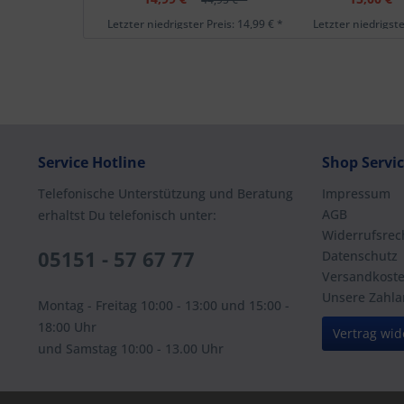
Letzter niedrigster Preis: 14,99 € *
Letzter niedrigste
Service Hotline
Shop Servi
Telefonische Unterstützung und Beratung
Impressum
AGB
erhaltst Du telefonisch unter:
Widerrufsrec
05151 - 57 67 77
Datenschutz
Versandkost
Unsere Zahla
Montag - Freitag 10:00 - 13:00 und 15:00 -
18:00 Uhr
Vertrag wid
und Samstag 10:00 - 13.00 Uhr