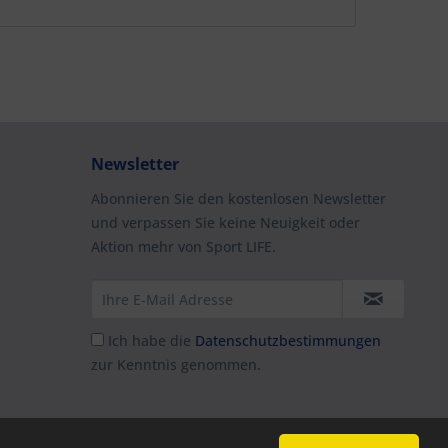
Newsletter
Abonnieren Sie den kostenlosen Newsletter
und verpassen Sie keine Neuigkeit oder
Aktion mehr von Sport LIFE.
Ich habe die
Datenschutzbestimmungen
zur Kenntnis genommen.