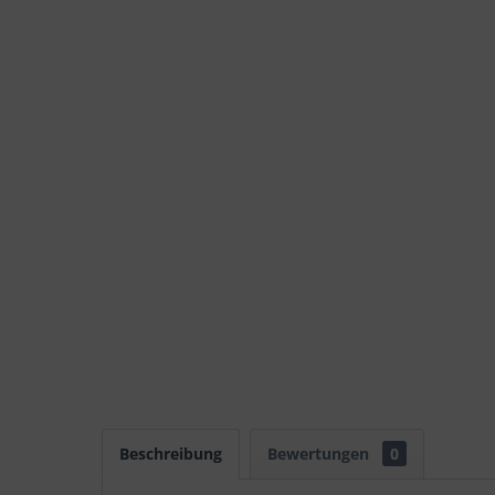
Beschreibung
Bewertungen
0