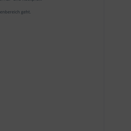
enbereich geht.