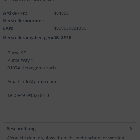
Artikel-Nr.:
404058
Herstellernummer:
EAN:
4099686021306
Herstellerangaben gemäß GPSR:
Puma SE
Puma Way 1
91074 Herzogenaurach
Email: info@puma.com
Tel.: +49 (9132) 81-0
Beschreibung
Wenn sie denken, dass du nicht mehr schneller werden