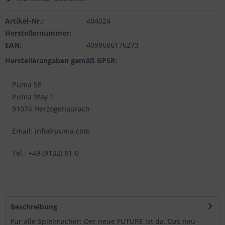
Artikel-Nr.:
404024
Herstellernummer:
EAN:
4099686176273
Herstellerangaben gemäß GPSR:
Puma SE
Puma Way 1
91074 Herzogenaurach
Email: info@puma.com
Tel.: +49 (9132) 81-0
Beschreibung
Für alle Spielmacher: Der neue FUTURE ist da. Das neu