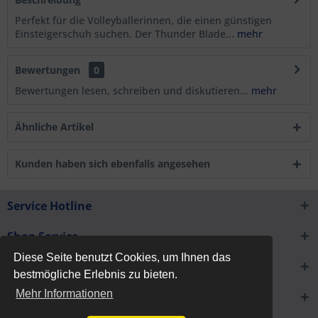
Perfekt für die Volleyballerinnen, die einen günstigen
Einsteigerschuh suchen. Der Thunder Blade...
mehr
Bewertungen
0
Bewertungen lesen, schreiben und diskutieren...
mehr
Ähnliche Artikel
Kunden haben sich ebenfalls angesehen
Service Hotline
Shop Service
Diese Seite benutzt Cookies, um Ihnen das
Informationen
bestmögliche Erlebnis zu bieten.
Mehr Informationen
Newsletter