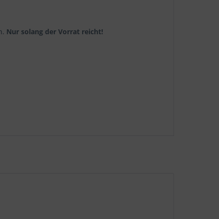
n.
Nur solang der Vorrat reicht!