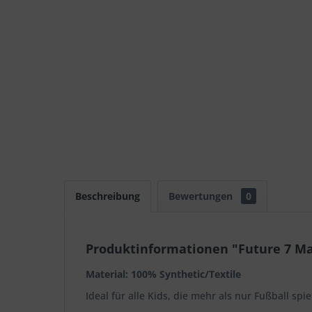
Beschreibung
Bewertungen
0
Produktinformationen "Future 7 Mat
Material: 100% Synthetic/Textile
Ideal für alle Kids, die mehr als nur Fußball spi