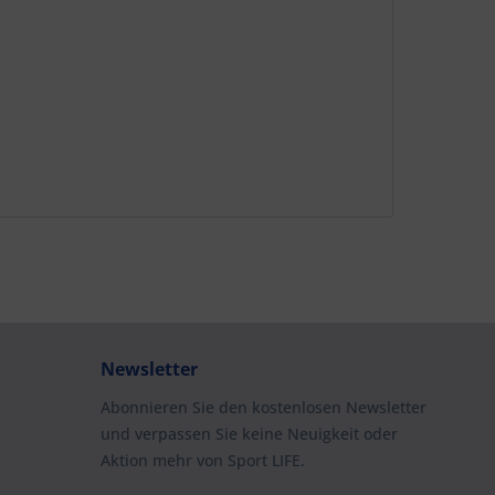
Newsletter
Abonnieren Sie den kostenlosen Newsletter
und verpassen Sie keine Neuigkeit oder
Aktion mehr von Sport LIFE.