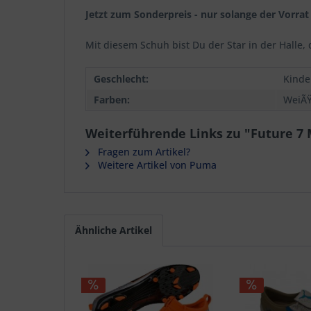
Jetzt zum Sonderpreis - nur solange der Vorrat 
Mit diesem Schuh bist Du der Star in der Halle
Geschlecht:
Kinde
Farben:
WeiÃ
Weiterführende Links zu "Future 7 M
Fragen zum Artikel?
Weitere Artikel von Puma
Ähnliche Artikel