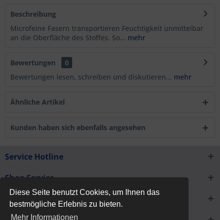
Beschreibung
Microfeine Fasern transportieren Feuchtigkeit unmittelbar
an die Oberfläche des Stoffes. So...
mehr
Bewertungen
0
Bewertungen lesen, schreiben und diskutieren...
mehr
Ähnliche Artikel
Kunden haben sich ebenfalls angesehen
Service Hotline
Shop Service
Diese Seite benutzt Cookies, um Ihnen das
Informationen
bestmögliche Erlebnis zu bieten.
Mehr Informationen
Newsletter