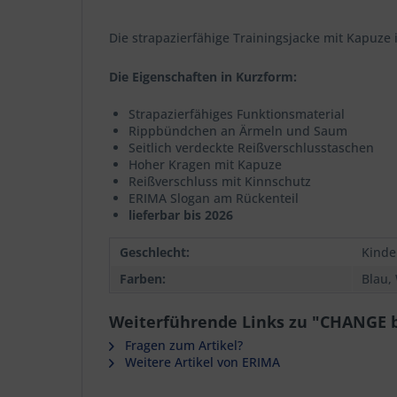
Die strapazierfähige Trainingsjacke mit Kapuze 
Die Eigenschaften in Kurzform:
Strapazierfähiges Funktionsmaterial
Rippbündchen an Ärmeln und Saum
Seitlich verdeckte Reißverschlusstaschen
Hoher Kragen mit Kapuze
Reißverschluss mit Kinnschutz
ERIMA Slogan am Rückenteil
lieferbar bis 2026
Geschlecht:
Kinde
Farben:
Blau,
Weiterführende Links zu "CHANGE b
Fragen zum Artikel?
Weitere Artikel von ERIMA