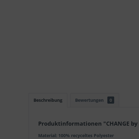
Beschreibung
Bewertungen
0
Produktinformationen "CHANGE by 
Material: 100% recyceltes Polyester