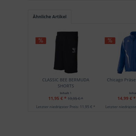
Ähnliche Artikel
CLASSIC BEE BERMUDA
Chicago Präse
SHORTS
Inhalt
1
Inha
11,95 € *
14,99 € *
19,95 € *
Letzter niedrigster Preis: 11,95 € *
Letzter niedrigste