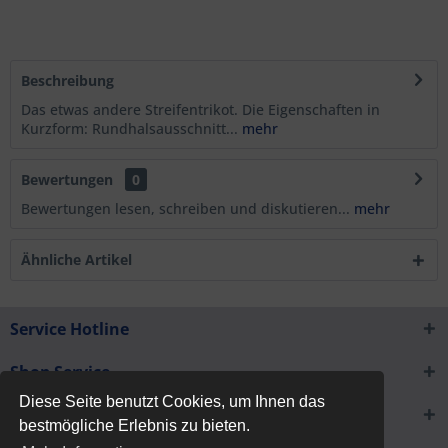
Beschreibung
Das etwas andere Streifentrikot. Die Eigenschaften in
Kurzform: Rundhalsausschnitt...
mehr
Bewertungen
0
Bewertungen lesen, schreiben und diskutieren...
mehr
Ähnliche Artikel
Service Hotline
Shop Service
Diese Seite benutzt Cookies, um Ihnen das
Informationen
bestmögliche Erlebnis zu bieten.