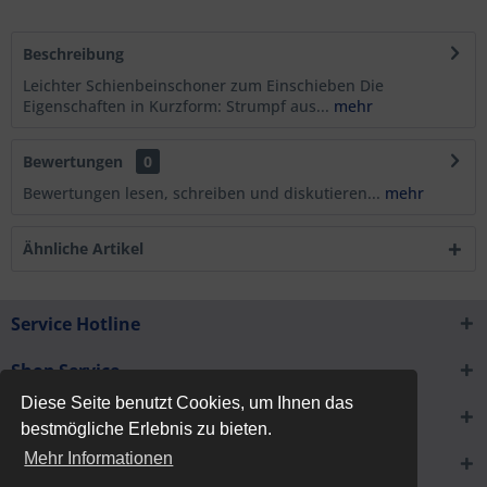
Beschreibung
Leichter Schienbeinschoner zum Einschieben Die
Eigenschaften in Kurzform: Strumpf aus...
mehr
Bewertungen
0
Bewertungen lesen, schreiben und diskutieren...
mehr
Ähnliche Artikel
Service Hotline
Shop Service
Diese Seite benutzt Cookies, um Ihnen das
Informationen
bestmögliche Erlebnis zu bieten.
Mehr Informationen
Newsletter