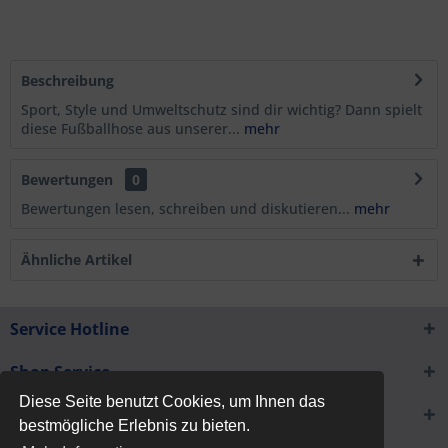
Beschreibung
Sport, Style und Umweltschutz sind dir wichtig? Dann spielt
diese Fußballhose aus unserer...
mehr
Bewertungen
0
Bewertungen lesen, schreiben und diskutieren...
mehr
Ähnliche Artikel
Service Hotline
Shop Service
Diese Seite benutzt Cookies, um Ihnen das
Informationen
bestmögliche Erlebnis zu bieten.