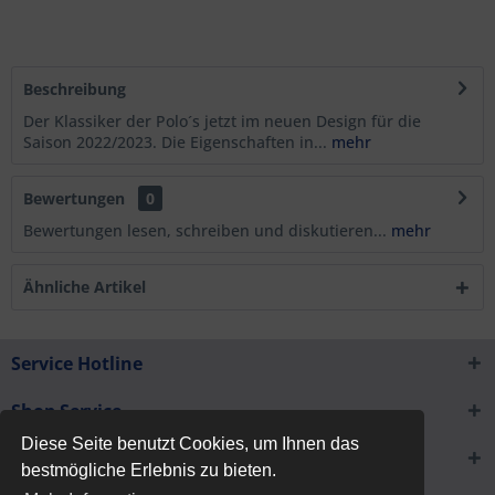
Beschreibung
Der Klassiker der Polo´s jetzt im neuen Design für die
Saison 2022/2023. Die Eigenschaften in...
mehr
Bewertungen
0
Bewertungen lesen, schreiben und diskutieren...
mehr
Ähnliche Artikel
Service Hotline
Shop Service
Diese Seite benutzt Cookies, um Ihnen das
Informationen
bestmögliche Erlebnis zu bieten.