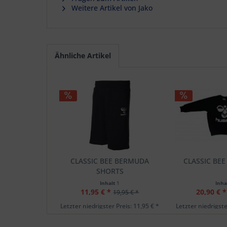
Weitere Artikel von Jako
Ähnliche Artikel
CLASSIC BEE BERMUDA
CLASSIC BE
SHORTS
Inhalt
1
Inha
11,95 € *
20,90 € *
19,95 € *
Letzter niedrigster Preis: 11,95 € *
Letzter niedrigste