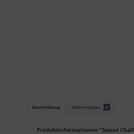
Beschreibung
Bewertungen
0
Produktinformationen "Sweat Chal