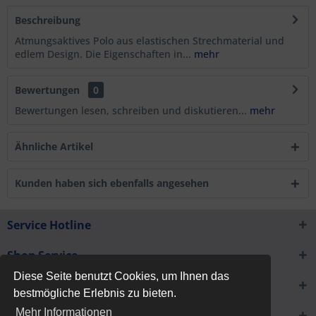
Beschreibung
Atmungsaktives Polo aus elastischen Strechmaterial und
edlem Design. Die Eigenschaften in...
mehr
Bewertungen
0
Bewertungen lesen, schreiben und diskutieren...
mehr
Ähnliche Artikel
Kunden haben sich ebenfalls angesehen
Service Hotline
Shop Service
Diese Seite benutzt Cookies, um Ihnen das
Informationen
bestmögliche Erlebnis zu bieten.
Mehr Informationen
Newsletter