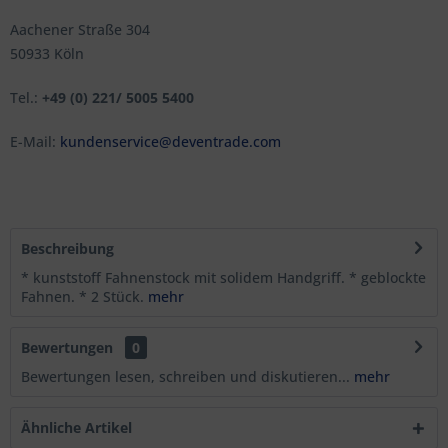
Aachener Straße 304
50933 Köln
Tel.:
+49 (0) 221/ 5005 5400
E-Mail:
kundenservice@deventrade.com
Beschreibung
* kunststoff Fahnenstock mit solidem Handgriff. * geblockte
Fahnen. * 2 Stück.
mehr
Bewertungen
0
Bewertungen lesen, schreiben und diskutieren...
mehr
Ähnliche Artikel