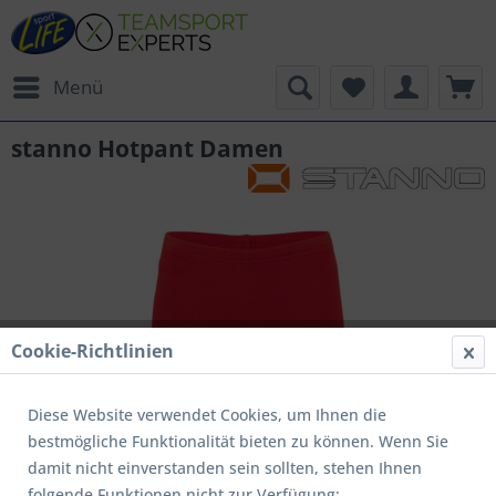
Menü
stanno Hotpant Damen
Cookie-Richtlinien
Diese Website verwendet Cookies, um Ihnen die
bestmögliche Funktionalität bieten zu können. Wenn Sie
damit nicht einverstanden sein sollten, stehen Ihnen
folgende Funktionen nicht zur Verfügung: